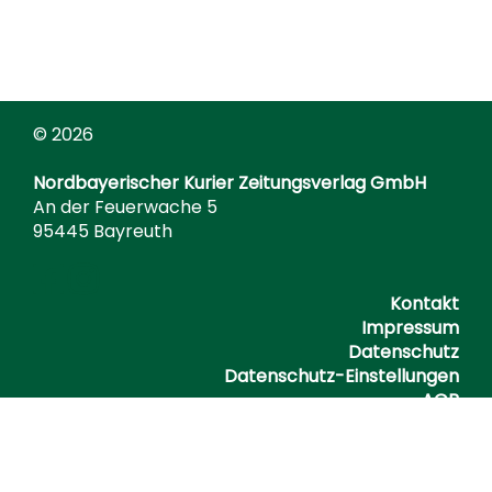
© 2026
Nordbayerischer Kurier Zeitungsverlag GmbH
An der Feuerwache 5
95445 Bayreuth
Kontakt
Impressum
Datenschutz
Datenschutz-Einstellungen
AGB
Barrierefreiheitserklärung