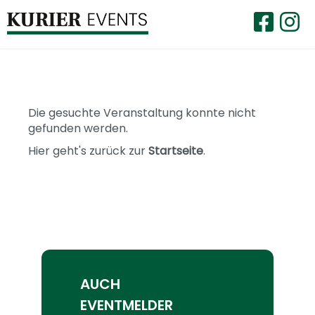
Die gesuchte Veranstaltung konnte nicht
gefunden werden.
Hier geht's zurück zur
Startseite
.
AUCH
EVENTMELDER