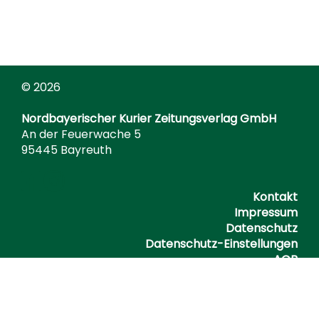
© 2026
Nordbayerischer Kurier Zeitungsverlag GmbH
An der Feuerwache 5
95445 Bayreuth
Kontakt
Impressum
Datenschutz
Datenschutz-Einstellungen
AGB
Barrierefreiheitserklärung