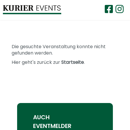
Die gesuchte Veranstaltung konnte nicht
gefunden werden.
Hier geht's zurück zur
Startseite
.
AUCH
EVENTMELDER