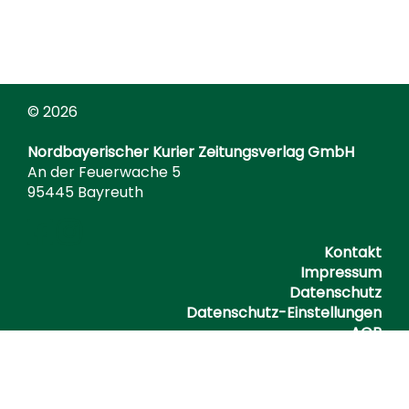
© 2026
Nordbayerischer Kurier Zeitungsverlag GmbH
An der Feuerwache 5
95445 Bayreuth
Kontakt
Impressum
Datenschutz
Datenschutz-Einstellungen
AGB
Barrierefreiheitserklärung