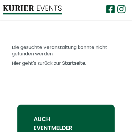
Die gesuchte Veranstaltung konnte nicht
gefunden werden.
Hier geht's zurück zur
Startseite
.
AUCH
EVENTMELDER