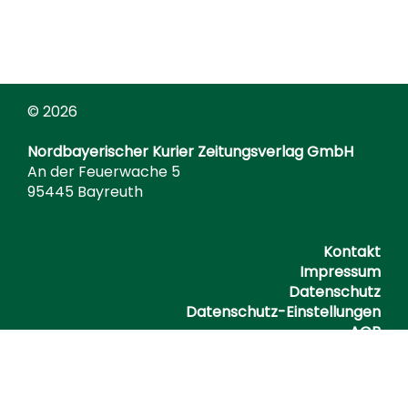
© 2026
Nordbayerischer Kurier Zeitungsverlag GmbH
An der Feuerwache 5
95445 Bayreuth
Kontakt
Impressum
Datenschutz
Datenschutz-Einstellungen
AGB
Barrierefreiheitserklärung