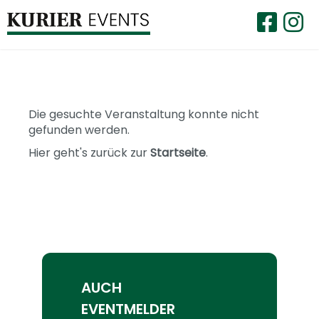
Die gesuchte Veranstaltung konnte nicht
gefunden werden.
Hier geht's zurück zur
Startseite
.
AUCH
EVENTMELDER