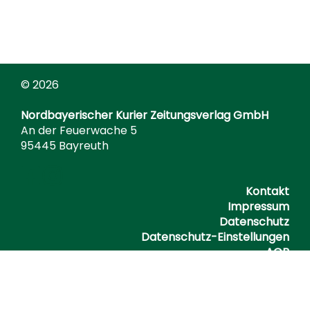
© 2026
Nordbayerischer Kurier Zeitungsverlag GmbH
An der Feuerwache 5
95445 Bayreuth
Kontakt
Impressum
Datenschutz
Datenschutz-Einstellungen
AGB
Barrierefreiheitserklärung