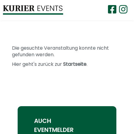
Die gesuchte Veranstaltung konnte nicht
gefunden werden.
Hier geht's zurück zur
Startseite
.
AUCH
EVENTMELDER