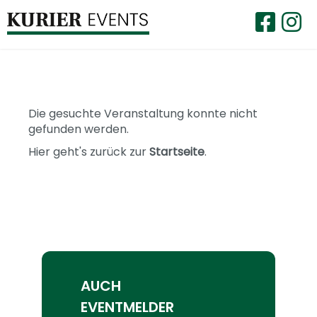
Die gesuchte Veranstaltung konnte nicht
gefunden werden.
Hier geht's zurück zur
Startseite
.
AUCH
EVENTMELDER