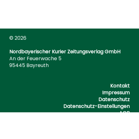
© 2026
Nordbayerischer Kurier Zeitungsverlag GmbH
An der Feuerwache 5
95445 Bayreuth
Kontakt
Impressum
Datenschutz
Datenschutz-Einstellungen
AGB
Barrierefreiheitserklärung