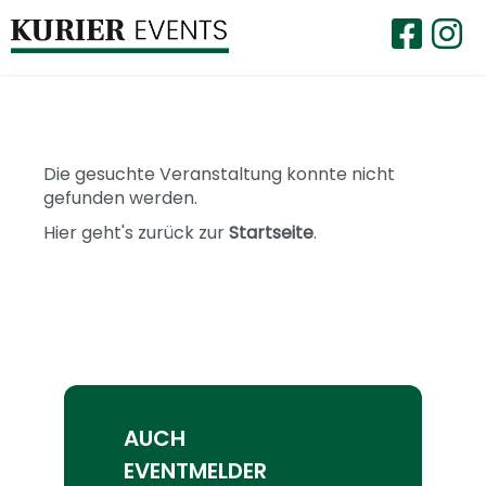
Die gesuchte Veranstaltung konnte nicht
gefunden werden.
Hier geht's zurück zur
Startseite
.
AUCH
EVENTMELDER