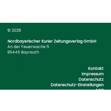
© 2026
Nordbayerischer Kurier Zeitungsverlag GmbH
An der Feuerwache 5
95445 Bayreuth
Kontakt
Impressum
Datenschutz
Datenschutz-Einstellungen
AGB
Barrierefreiheitserklärung