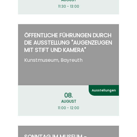
11:30 - 13:00
ÖFFENTLICHE FÜHRUNGEN DURCH
DIE AUSSTELLUNG "AUGENZEUGEN
MIT STIFT UND KAMERA"
Kunstmuseum, Bayreuth
Ausstellungen
08.
AUGUST
11:00 - 12:00
SONNTAG IM MUSEUM -