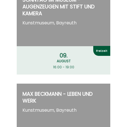
AUGENZEUGEN MIT STIFT UND
KAMERA
Kunstmuseum, Bayreuth
Freizeit
09.
AUGUST
16:00 - 19:00
MAX BECKMANN - LEBEN UND
WERK
Kunstmuseum, Bayreuth