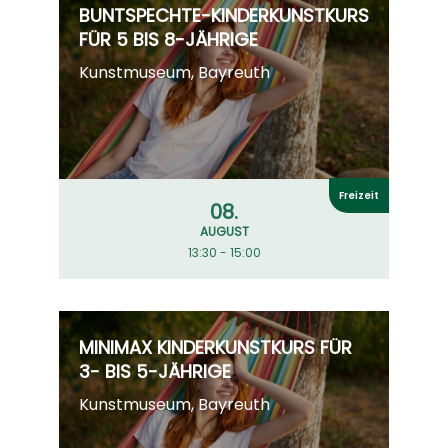
BUNTSPECHTE-KINDERKUNSTKURS
FÜR 5 BIS 8-JÄHRIGE
Kunstmuseum, Bayreuth
Freizeit
08.
AUGUST
13:30 - 15:00
MINIMAX KINDERKUNSTKURS FÜR
3- BIS 5-JÄHRIGE
Kunstmuseum, Bayreuth