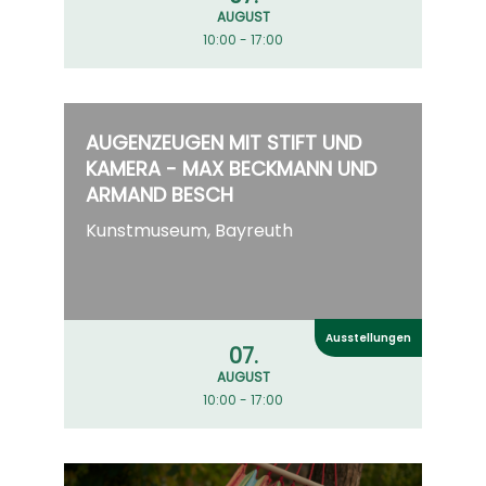
AUGUST
10:00 - 17:00
AUGENZEUGEN MIT STIFT UND
KAMERA - MAX BECKMANN UND
ARMAND BESCH
Kunstmuseum, Bayreuth
Ausstellungen
07.
AUGUST
10:00 - 17:00