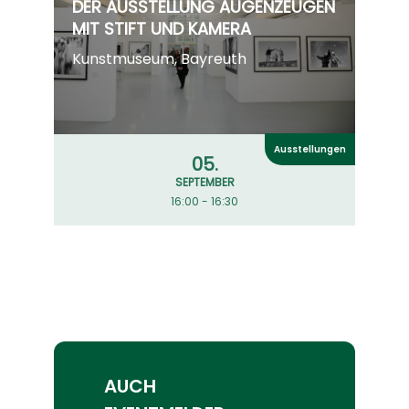
DER AUSSTELLUNG AUGENZEUGEN
MIT STIFT UND KAMERA
Kunstmuseum, Bayreuth
Ausstellungen
05.
SEPTEMBER
16:00 - 16:30
AUCH