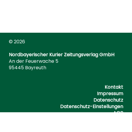
© 2026
Nordbayerischer Kurier Zeitungsverlag GmbH
An der Feuerwache 5
95445 Bayreuth
Kontakt
Impressum
Datenschutz
Datenschutz-Einstellungen
AGB
Barrierefreiheitserklärung