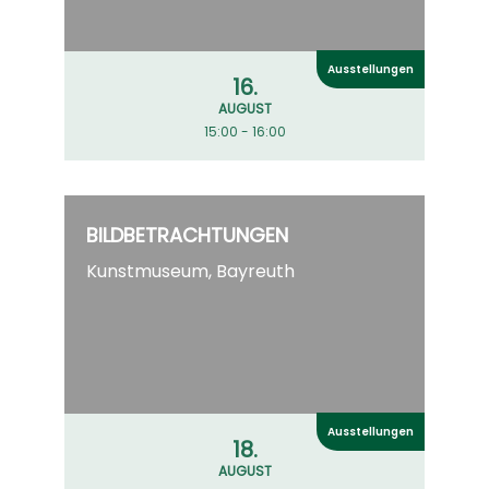
Ausstellungen
16.
AUGUST
15:00 - 16:00
BILDBETRACHTUNGEN
Kunstmuseum, Bayreuth
Ausstellungen
18.
AUGUST