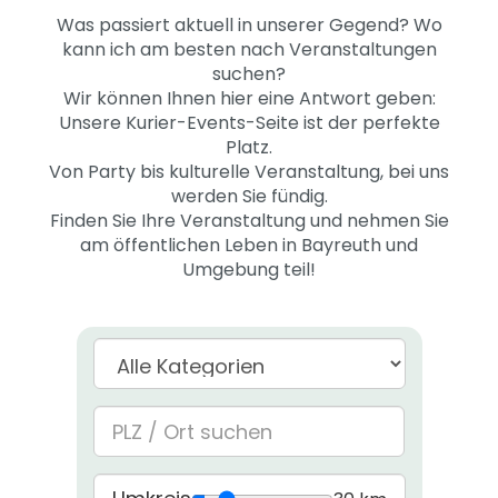
Was passiert aktuell in unserer Gegend? Wo
kann ich am besten nach Veranstaltungen
suchen?
Wir können Ihnen hier eine Antwort geben:
Unsere Kurier-Events-Seite ist der perfekte
Platz.
Von Party bis kulturelle Veranstaltung, bei uns
werden Sie fündig.
Finden Sie Ihre Veranstaltung und nehmen Sie
am öffentlichen Leben in Bayreuth und
Umgebung teil!