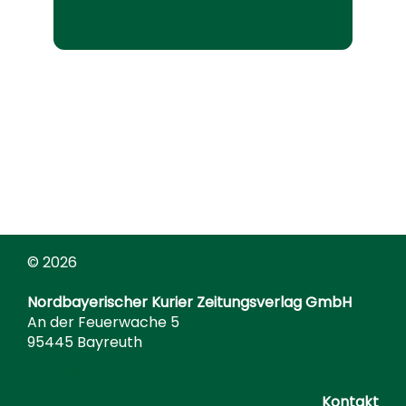
© 2026
Nordbayerischer Kurier Zeitungsverlag GmbH
An der Feuerwache 5
95445 Bayreuth
Kontakt