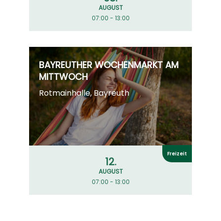
AUGUST
07:00 - 13:00
BAYREUTHER WOCHENMARKT AM
MITTWOCH
Rotmainhalle, Bayreuth
Freizeit
12.
AUGUST
07:00 - 13:00