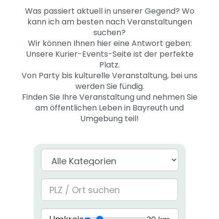
Was passiert aktuell in unserer Gegend? Wo
kann ich am besten nach Veranstaltungen
suchen?
Wir können Ihnen hier eine Antwort geben:
Unsere Kurier-Events-Seite ist der perfekte
Platz.
Von Party bis kulturelle Veranstaltung, bei uns
werden Sie fündig.
Finden Sie Ihre Veranstaltung und nehmen Sie
am öffentlichen Leben in Bayreuth und
Umgebung teil!