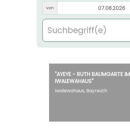
von
"AYEYE - RUTH BAUMGARTE IM
IWALEWAHAUS"
Iwalewahaus, Bayreuth