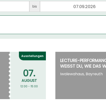
bis
Ausstellungen
LECTURE-PERFORMANC
WEISST DU, WIE DAS W
07.
Iwalewahaus, Bayreuth
AUGUST
12:00 - 15:00