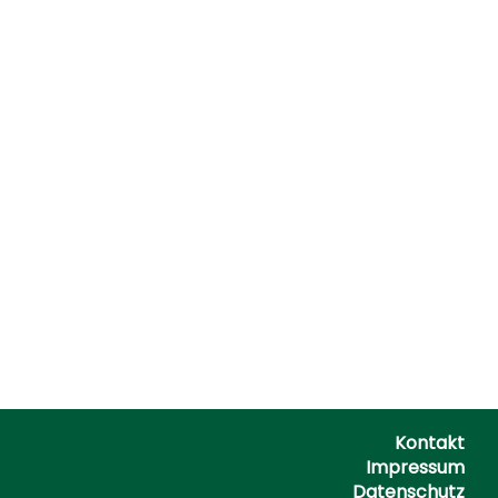
Kontakt
Impressum
Datenschutz