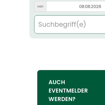
von
AUCH
EVENTMELDER
WERDEN?