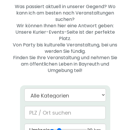
Was passiert aktuell in unserer Gegend? Wo
kann ich am besten nach Veranstaltungen
suchen?
Wir können Ihnen hier eine Antwort geben:
Unsere Kurier-Events-Seite ist der perfekte
Platz.
Von Party bis kulturelle Veranstaltung, bei uns
werden Sie fündig.
Finden Sie Ihre Veranstaltung und nehmen Sie
am öffentlichen Leben in Bayreuth und
Umgebung teil!