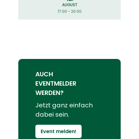
AUGUST
17:00 - 20:00
AUCH
EVENTMELDER
WERDEN?
Jetzt ganz einfach
dabei sein.
Event melden!