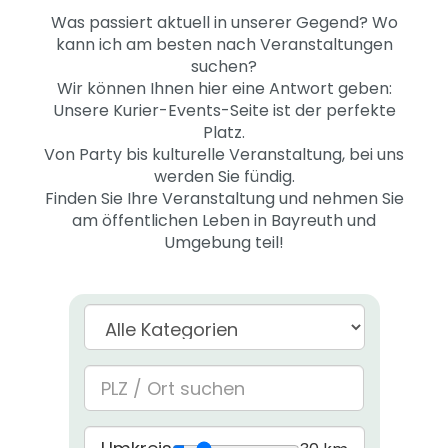
Was passiert aktuell in unserer Gegend? Wo
kann ich am besten nach Veranstaltungen
suchen?
Wir können Ihnen hier eine Antwort geben:
Unsere Kurier-Events-Seite ist der perfekte
Platz.
Von Party bis kulturelle Veranstaltung, bei uns
werden Sie fündig.
Finden Sie Ihre Veranstaltung und nehmen Sie
am öffentlichen Leben in Bayreuth und
Umgebung teil!